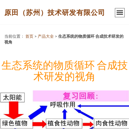
原田（苏州）技术研发有限公司
当前位置：
首页
>
产品大全
>
生态系统的物质循环 合成技术研发的
视角
生态系统的物质循环 合成技
术研发的视角