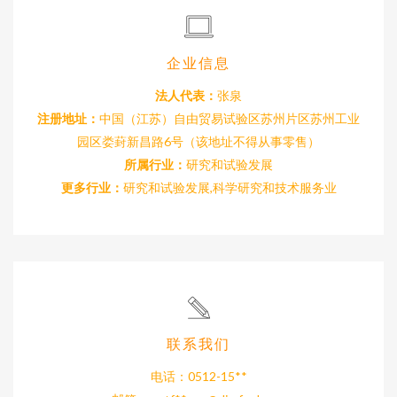
企业信息
法人代表：
张泉
注册地址：
中国（江苏）自由贸易试验区苏州片区苏州工业
园区娄葑新昌路6号（该地址不得从事零售）
所属行业：
研究和试验发展
更多行业：
研究和试验发展,科学研究和技术服务业
联系我们
电话：0512-15**