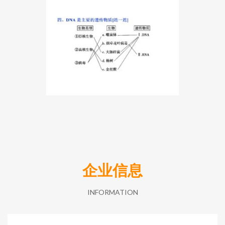
企业信息
INFORMATION