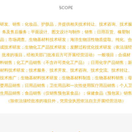
SCOPE
研发、销售：化妆品、护肤品，并提供相关技术转让、技术咨询、技术服
务及售后服务；平面设计、图文设计与制作；销售：日用百货、橡塑制
品；市场调查。生物基材料技术研发；海洋生物活性物质提取、纯化、合
成技术研发；生物化工产品技术研发；发酵过程优化技术研发（依法须经
批准的项目，经相关部门批准后方可开展经营活动） 一般项目：合成材
料销售；化工产品销售（不含许可类化工产品）；日用化学产品销售；新
材料技术研发；技术服务、技术开发、技术咨询、技术交流、技术转让、
技术推广；生物基材料技术研发；生物基材料制造；生物基材料销售；母
婴用品销售；日用品销售；卫生用品和一次性使用医疗用品销售；个人卫
生用品销售；食品销售（仅销售预包装食品）；保健食品（预包装）销售
（除依法须经批准的项目外，凭营业执照依法自主开展经营活动）