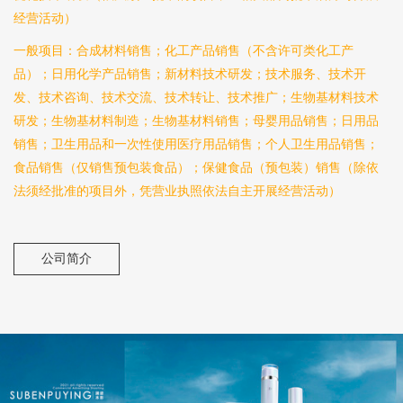
经营活动）
一般项目：合成材料销售；化工产品销售（不含许可类化工产
品）；日用化学产品销售；新材料技术研发；技术服务、技术开
发、技术咨询、技术交流、技术转让、技术推广；生物基材料技术
研发；生物基材料制造；生物基材料销售；母婴用品销售；日用品
销售；卫生用品和一次性使用医疗用品销售；个人卫生用品销售；
食品销售（仅销售预包装食品）；保健食品（预包装）销售（除依
法须经批准的项目外，凭营业执照依法自主开展经营活动）
公司简介