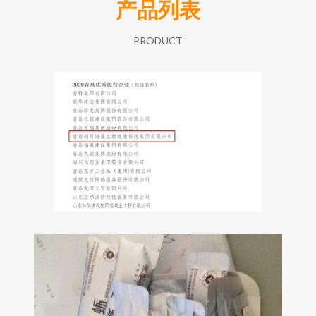
产品列表
PRODUCT