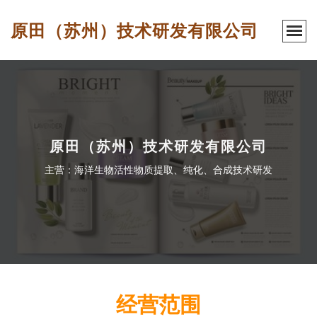
原田（苏州）技术研发有限公司
原田（苏州）技术研发有限公司
主营：海洋生物活性物质提取、纯化、合成技术研发
经营范围