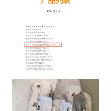
产品列表
PRODUCT