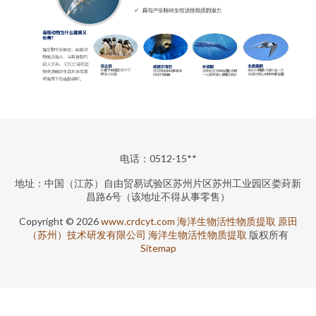
电话：0512-15**
地址：中国（江苏）自由贸易试验区苏州片区苏州工业园区娄葑新
昌路6号（该地址不得从事零售）
Copyright © 2026
www.crdcyt.com
海洋生物活性物质提取
原田
（苏州）技术研发有限公司
海洋生物活性物质提取
版权所有
Sitemap