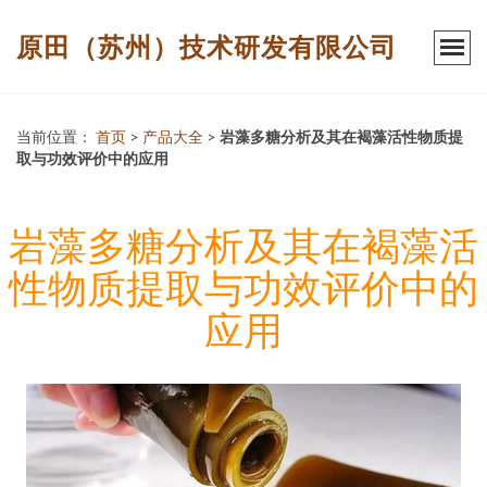
原田（苏州）技术研发有限公司
当前位置：
首页
>
产品大全
>
岩藻多糖分析及其在褐藻活性物质提
取与功效评价中的应用
岩藻多糖分析及其在褐藻活
性物质提取与功效评价中的
应用