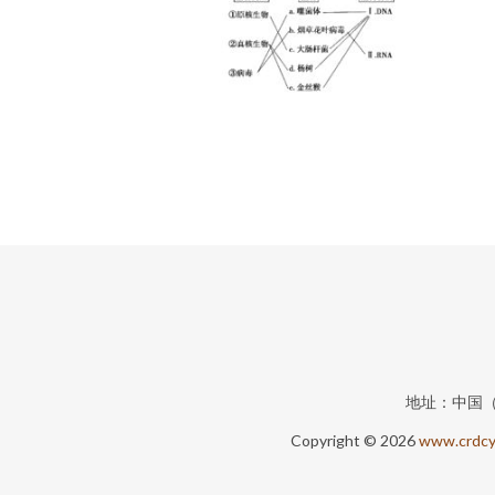
地址：中国
Copyright © 2026
www.crdcy