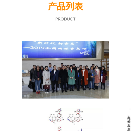
产品列表
PRODUCT