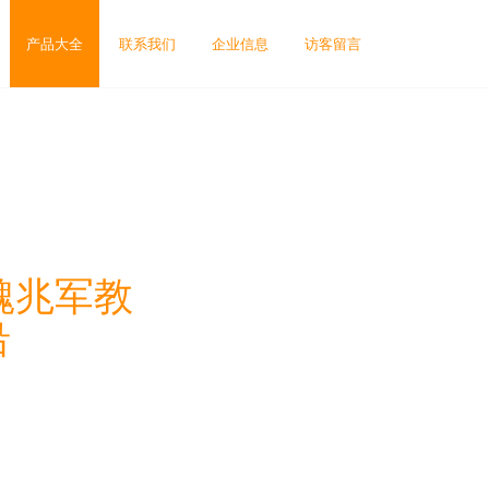
产品大全
联系我们
企业信息
访客留言
魏兆军教
沿