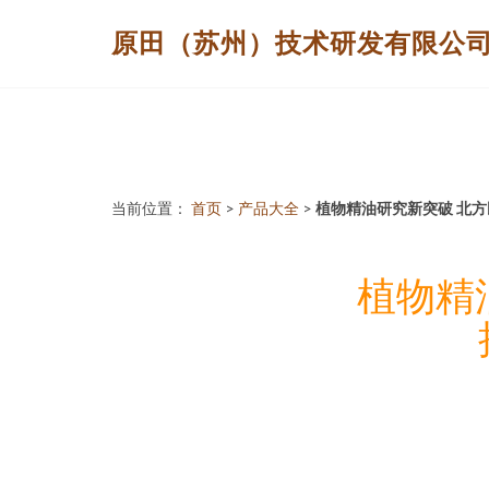
原田（苏州）技术研发有限公
当前位置：
首页
>
产品大全
>
植物精油研究新突破 北
植物精