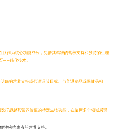
活性肽作为核心功能成分，凭借其精准的营养支持和独特的生理
石——纯化技术。
备明确的营养支持或代谢调节目标。与普通食品或保健品相
能发挥超越其营养价值的特定生物功能，在临床多个领域展现
症性疾病患者的营养支持。