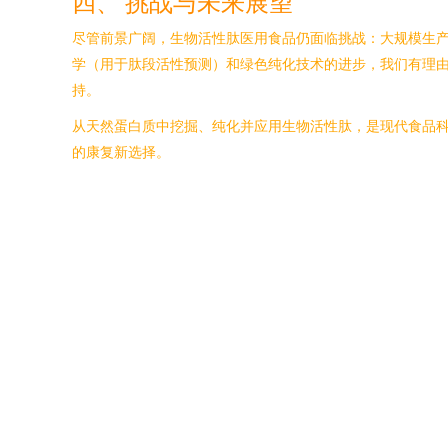
四、 挑战与未来展望
尽管前景广阔，生物活性肽医用食品仍面临挑战：大规模生
学（用于肽段活性预测）和绿色纯化技术的进步，我们有理由
持。
从天然蛋白质中挖掘、纯化并应用生物活性肽，是现代食品
的康复新选择。