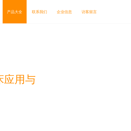
产品大全
联系我们
企业信息
访客留言
床应用与