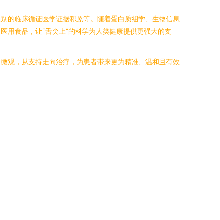
级别的临床循证医学证据积累等。随着蛋白质组学、生物信息
医用食品，让“舌尖上”的科学为人类健康提供更强大的支
向微观，从支持走向治疗，为患者带来更为精准、温和且有效