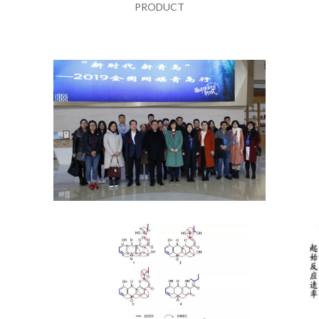
PRODUCT