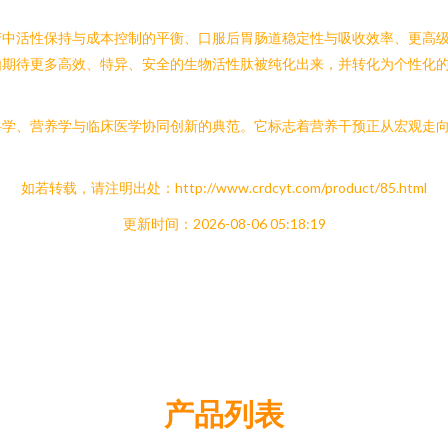
产中活性保持与成本控制的平衡、口服后胃肠道稳定性与吸收效率、更高
期待更多高效、特异、安全的生物活性肽被纯化出来，并转化为个性化的
科学、营养学与临床医学协同创新的典范。它标志着营养干预正从宏观走
如若转载，请注明出处：http://www.crdcyt.com/product/85.html
更新时间：2026-08-06 05:18:19
产品列表