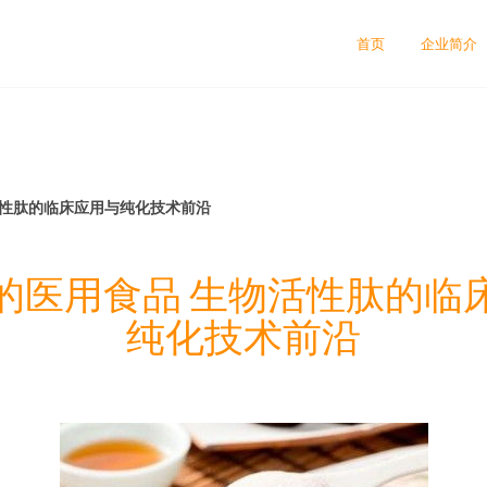
司
首页
企业简介
活性肽的临床应用与纯化技术前沿
的医用食品 生物活性肽的临
纯化技术前沿