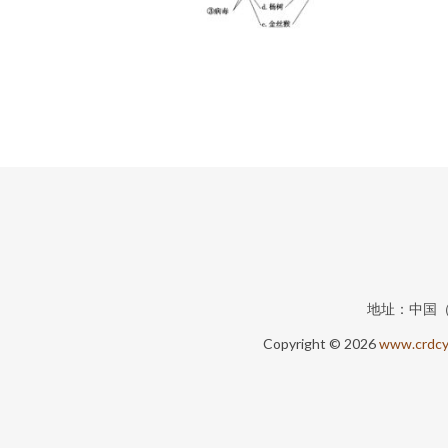
地址：中国
Copyright © 2026
www.crdcy